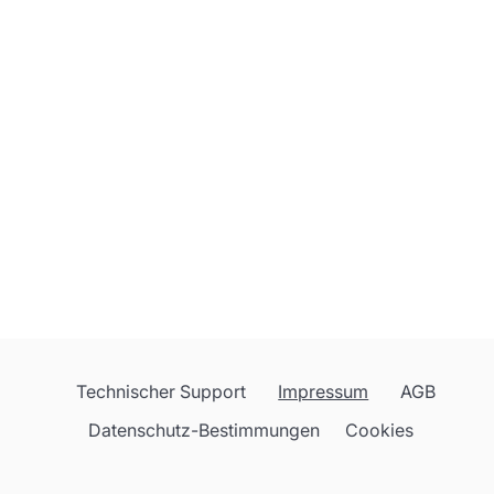
Technischer Support
Impressum
AGB
Datenschutz-Bestimmungen
Cookies